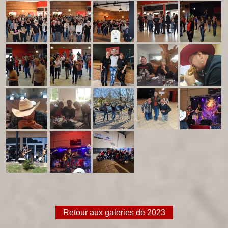
Retour aux galeries de 2023