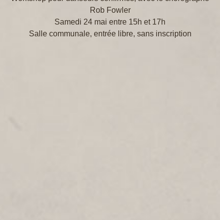
Rob Fowler
Samedi 24 mai entre 15h et 17h
Salle communale, entrée libre, sans inscription