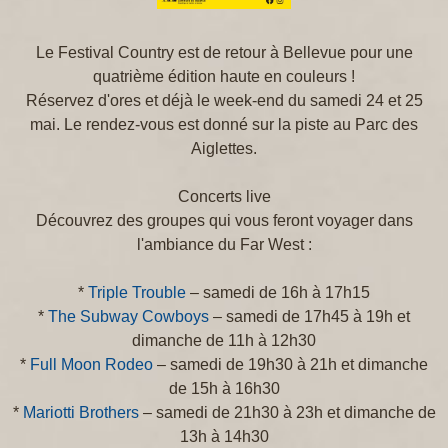
Le Festival Country est de retour à Bellevue pour une
quatrième édition haute en couleurs !
Réservez d'ores et déjà le week-end du samedi 24 et 25
mai. Le rendez-vous est donné sur la piste au Parc des
Aiglettes.
Concerts live
Découvrez des groupes qui vous feront voyager dans
l'ambiance du Far West :
*
Triple Trouble
– samedi de 16h à 17h15
*
The Subway Cowboys
– samedi de 17h45 à 19h et
dimanche de 11h à 12h30
*
Full Moon Rodeo
– samedi de 19h30 à 21h et dimanche
de 15h à 16h30
*
Mariotti Brothers
– samedi de 21h30 à 23h et dimanche de
13h à 14h30